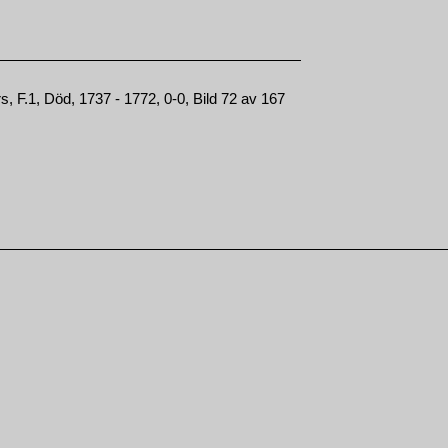
, F.1, Död, 1737 - 1772, 0-0, Bild 72 av 167