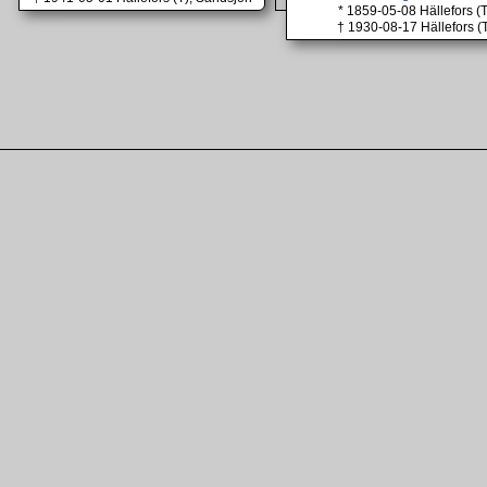
* 1859-05-08 Hällefors (
† 1930-08-17 Hällefors (T