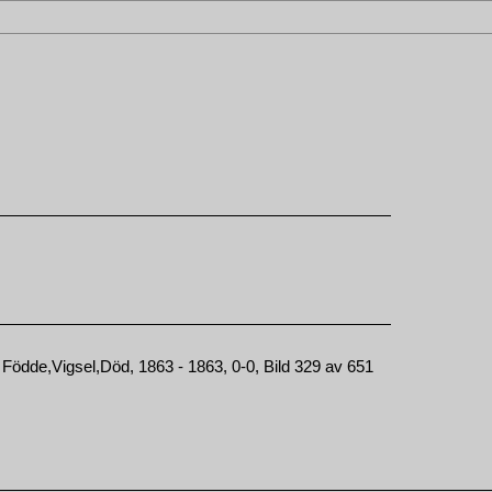
Födde,Vigsel,Död, 1863 - 1863, 0-0, Bild 329 av 651