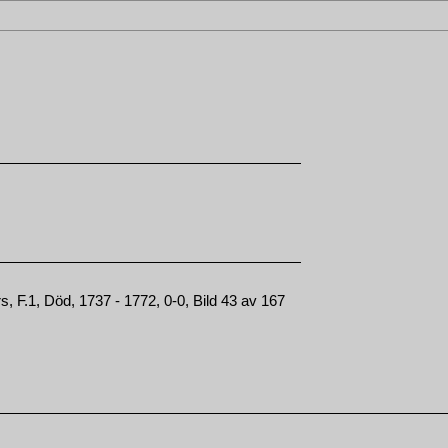
, F.1, Död, 1737 - 1772, 0-0, Bild 43 av 167