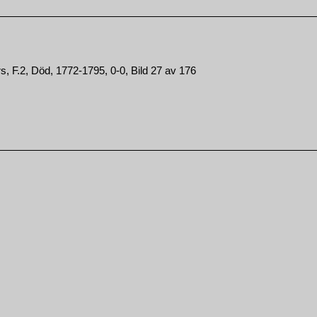
, F.2, Död, 1772-1795, 0-0, Bild 27 av 176