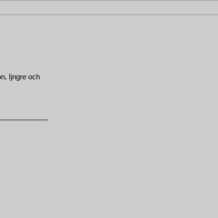
n, Ijngre och