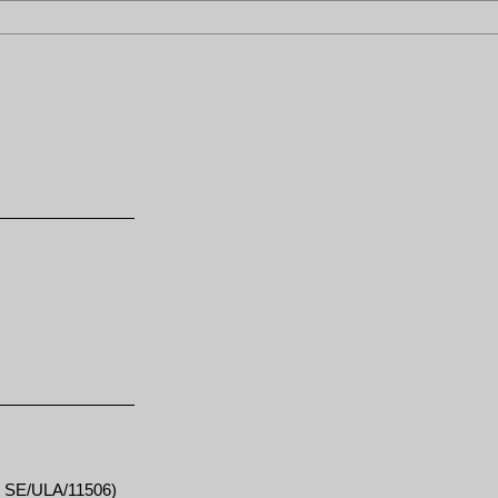
D: SE/ULA/11506)