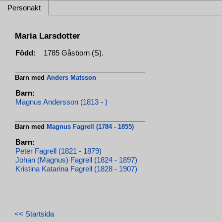
Personakt
Maria Larsdotter
Född:
1785 Gåsborn (S).
Barn med
Anders Matsson
Barn:
Magnus Andersson (1813 - )
Barn med
Magnus Fagrell (1784 - 1855)
Barn:
Peter Fagrell (1821 - 1879)
Johan (Magnus) Fagrell (1824 - 1897)
Kristina Katarina Fagrell (1828 - 1907)
<< Startsida