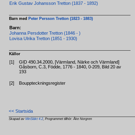
Erik Gustav Johansson Tretton (1837 - 1892)
Barn med
Peter Persson Tretton (1823 - 1883)
Barn:
Johanna Persdotter Tretton (1846 - )
Lovisa Ulrika Tretton (1851 - 1930)
Källor
[1]
GID 490.34.2000, [Värmland, Närke och Värmland]
Gåsborn, C.3, Födde, 1776 - 1840, 0-209, Bild 20 av
193
[2]
Bouppteckningsregister
<< Startsida
Skapad av
MinSläkt 4.2
, Programmet tillhör: Åke Norgren