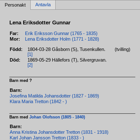
Antavla
Personakt
Lena Eriksdotter Gunnar
Far:
Erik Eriksson Gunnar (1765 - 1835)
Mor:
Lena Eriksdotter Holm (1771 - 1828)
Född:
1804-03-28 Gåsborn (S), Tusenkullen.
(tvilling)
[1]
Död:
1869-05-29 Hällefors (T), Silvergruvan.
[2]
Barn med ?
Barn:
Josefina Matilda Johansdotter (1827 - 1869)
Klara Maria Tretton (1842 - )
Barn med
Johan Olofsson (1805 - 1840)
Barn:
Anna Kristina Johansdotter Tretton (1831 - 1918)
Karl Johan Jansson Tretton (1833 - )