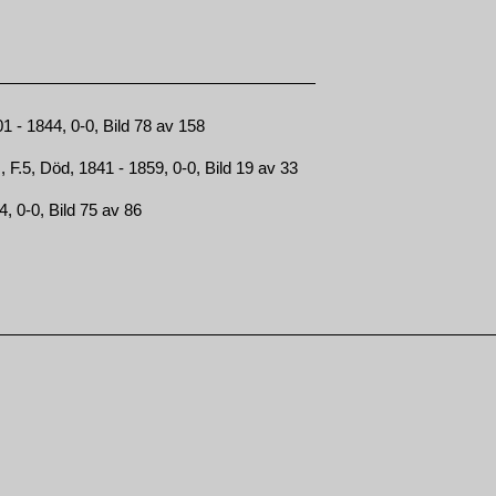
 - 1844, 0-0, Bild 78 av 158
F.5, Död, 1841 - 1859, 0-0, Bild 19 av 33
4, 0-0, Bild 75 av 86