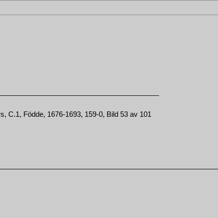
s, C.1, Födde, 1676-1693, 159-0, Bild 53 av 101