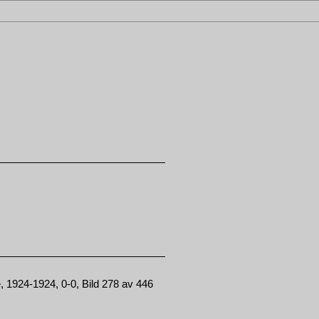
1924-1924, 0-0, Bild 278 av 446