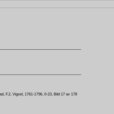
, F.2, Vigsel, 1761-1796, 0-23, Bild 17 av 178