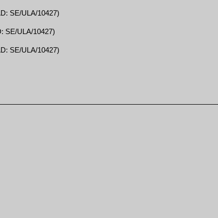
NAD: SE/ULA/10427)
AD: SE/ULA/10427)
NAD: SE/ULA/10427)