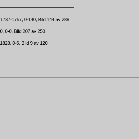
 1737-1757, 0-140, Bild 144 av 288
, 0-0, Bild 207 av 250
1828, 0-6, Bild 9 av 120