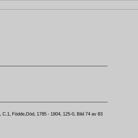
C.1, Födde,Död, 1785 - 1804, 125-0, Bild 74 av 83