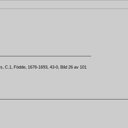
, C.1, Födde, 1676-1693, 43-0, Bild 26 av 101