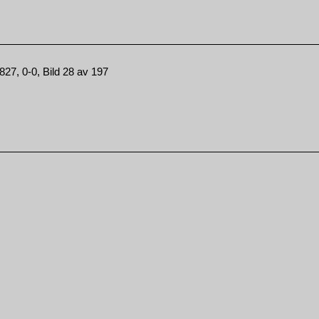
27, 0-0, Bild 28 av 197