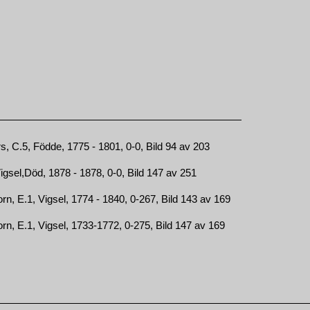
, C.5, Födde, 1775 - 1801, 0-0, Bild 94 av 203
sel,Död, 1878 - 1878, 0-0, Bild 147 av 251
, E.1, Vigsel, 1774 - 1840, 0-267, Bild 143 av 169
, E.1, Vigsel, 1733-1772, 0-275, Bild 147 av 169