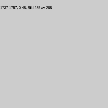
 1737-1757, 0-48, Bild 235 av 288