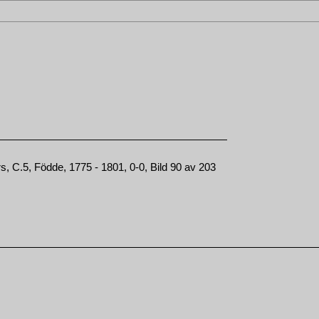
, C.5, Födde, 1775 - 1801, 0-0, Bild 90 av 203