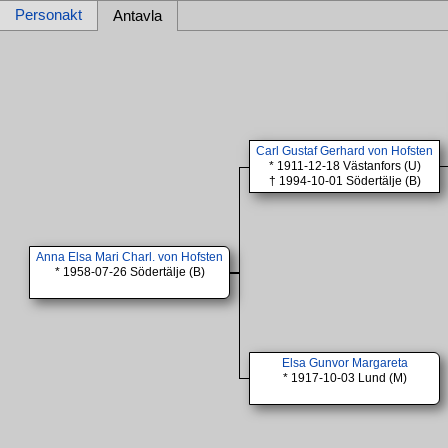
Personakt
Antavla
Carl Gustaf Gerhard von Hofsten
* 1911-12-18 Västanfors (U)
† 1994-10-01 Södertälje (B)
Anna Elsa Mari Charl. von Hofsten
* 1958-07-26 Södertälje (B)
Elsa Gunvor Margareta
* 1917-10-03 Lund (M)