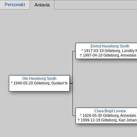
Personakt
Antavla
Eivind Haneborg Sooth
* 1917-03-19 Göteborg, Lundby f
† 1997-04-10 Göteborg, Annedals 
Ole Haneborg Sooth
* 1948-05-20 Göteborg, Gustavi fs
Clara Birgit Linnéa
* 1926-05-30 Göteborg, Annedals 
† 1999-12-19 Göteborg, Karl Johan