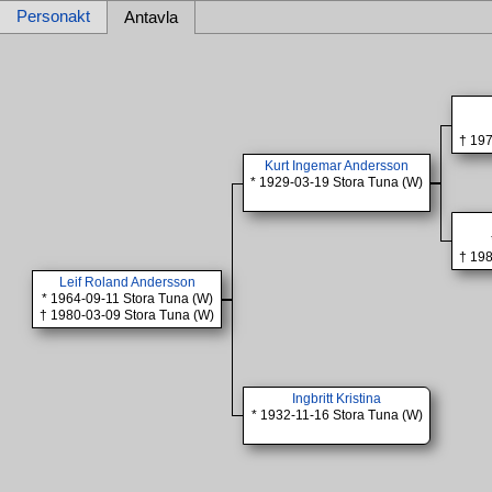
Personakt
Antavla
† 197
Kurt Ingemar Andersson
* 1929-03-19 Stora Tuna (W)
† 198
Leif Roland Andersson
* 1964-09-11 Stora Tuna (W)
† 1980-03-09 Stora Tuna (W)
Ingbritt Kristina
* 1932-11-16 Stora Tuna (W)