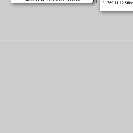
* 1769-11-12 Säfs