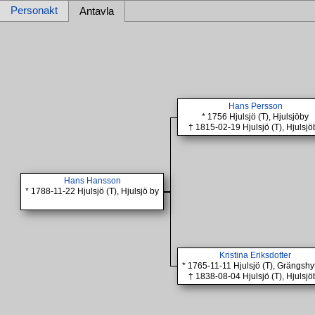
Personakt
Antavla
Hans Persson
* 1756 Hjulsjö (T), Hjulsjöby
† 1815-02-19 Hjulsjö (T), Hjulsjö
Hans Hansson
* 1788-11-22 Hjulsjö (T), Hjulsjö by
Kristina Eriksdotter
* 1765-11-11 Hjulsjö (T), Grängshy
† 1838-08-04 Hjulsjö (T), Hjulsjö