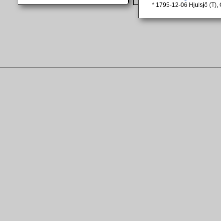
* 1795-12-06 Hjulsjö (T),