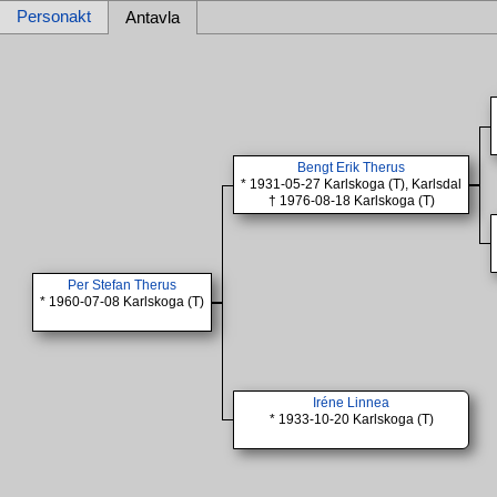
Personakt
Antavla
Bengt Erik Therus
* 1931-05-27 Karlskoga (T), Karlsdal
† 1976-08-18 Karlskoga (T)
Per Stefan Therus
* 1960-07-08 Karlskoga (T)
Iréne Linnea
* 1933-10-20 Karlskoga (T)