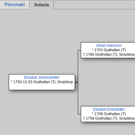
Personakt
Antavla
Johan Hansson
* 1703 Grythyttan (T)
† 1760 Grythyttan (T), Sirsjötorp
Elisabet Johansdotter
* 1750-12-03 Grythyttan (T), Sirsjötorp
Elisabet Eriksdotter
* 1709 Grythyttan (T)
† 1758 Grythyttan (T), Sirsjötorp