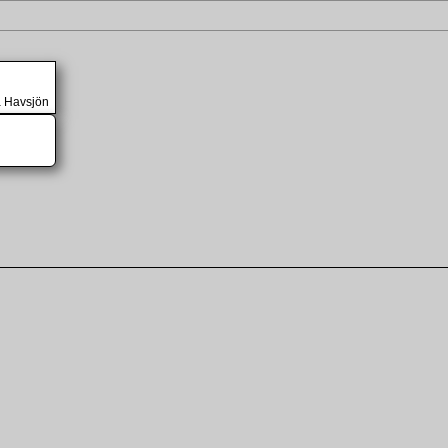
a Havsjön